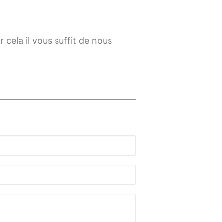
cela il vous suffit de nous