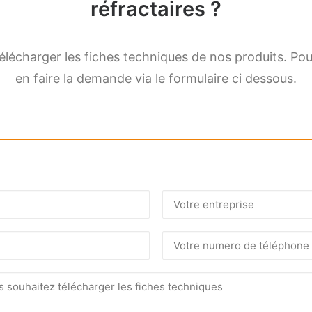
réfractaires ?
écharger les fiches techniques de nos produits. Pour 
en faire la demande via le formulaire ci dessous.