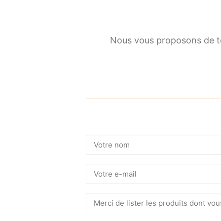
Nous vous proposons de tél