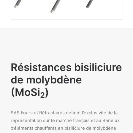
Résistances bisiliciure
de molybdène
(MoSi
)
2
SAS Fours et Réfractaires détient l’exclusivité de la
représentation sur le marché français et au Benelux
d’éléments chauffants en bisiliciure de molybdène