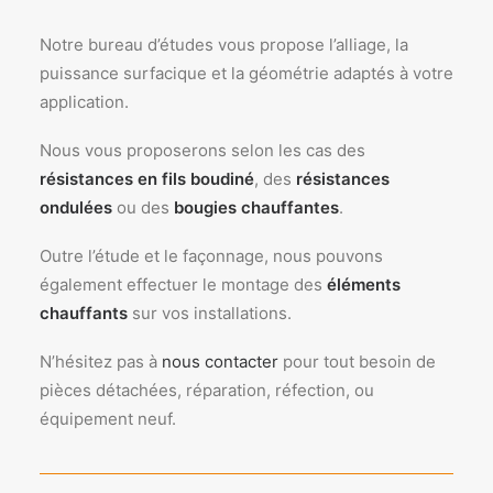
Notre bureau d’études vous propose l’alliage, la
puissance surfacique et la géométrie adaptés à votre
application.
Nous vous proposerons selon les cas des
résistances en fils boudiné
, des
résistances
ondulées
ou des
bougies chauffantes
.
Outre l’étude et le façonnage, nous pouvons
également effectuer le montage des
éléments
chauffants
sur vos installations.
N’hésitez pas à
nous contacter
pour tout besoin de
pièces détachées, réparation, réfection, ou
équipement neuf.