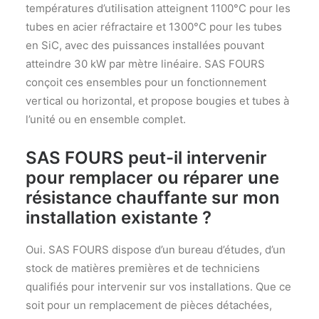
températures d’utilisation atteignent 1100°C pour les
tubes en acier réfractaire et 1300°C pour les tubes
en SiC, avec des puissances installées pouvant
atteindre 30 kW par mètre linéaire. SAS FOURS
conçoit ces ensembles pour un fonctionnement
vertical ou horizontal, et propose bougies et tubes à
l’unité ou en ensemble complet.
SAS FOURS peut-il intervenir
pour remplacer ou réparer une
résistance chauffante sur mon
installation existante ?
Oui. SAS FOURS dispose d’un bureau d’études, d’un
stock de matières premières et de techniciens
qualifiés pour intervenir sur vos installations. Que ce
soit pour un remplacement de pièces détachées,