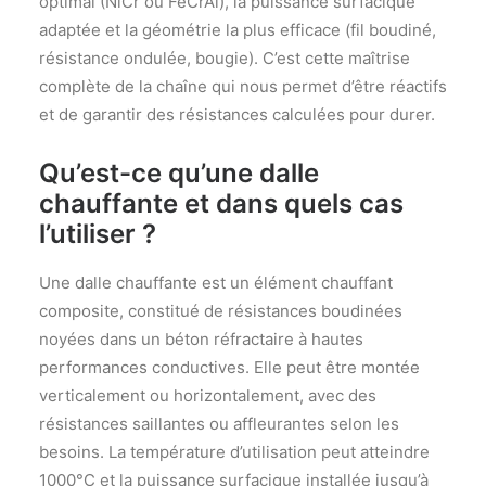
optimal (NiCr ou FeCrAl), la puissance surfacique
adaptée et la géométrie la plus efficace (fil boudiné,
résistance ondulée, bougie). C’est cette maîtrise
complète de la chaîne qui nous permet d’être réactifs
et de garantir des résistances calculées pour durer.
Qu’est-ce qu’une dalle
chauffante et dans quels cas
l’utiliser ?
Une dalle chauffante est un élément chauffant
composite, constitué de résistances boudinées
noyées dans un béton réfractaire à hautes
performances conductives. Elle peut être montée
verticalement ou horizontalement, avec des
résistances saillantes ou affleurantes selon les
besoins. La température d’utilisation peut atteindre
1000°C et la puissance surfacique installée jusqu’à