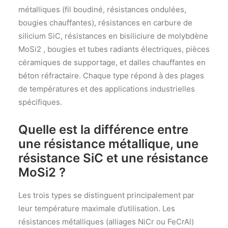
métalliques (fil boudiné, résistances ondulées,
bougies chauffantes), résistances en carbure de
silicium SiC, résistances en bisiliciure de molybdène
MoSi2 , bougies et tubes radiants électriques, pièces
céramiques de supportage, et dalles chauffantes en
béton réfractaire. Chaque type répond à des plages
de températures et des applications industrielles
spécifiques.
Quelle est la différence entre
une résistance métallique, une
résistance SiC et une résistance
MoSi2 ?
Les trois types se distinguent principalement par
leur température maximale d’utilisation. Les
résistances métalliques (alliages NiCr ou FeCrAl)