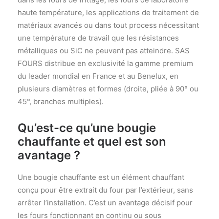
haute température, les applications de traitement de
matériaux avancés ou dans tout process nécessitant
une température de travail que les résistances
métalliques ou SiC ne peuvent pas atteindre. SAS
FOURS distribue en exclusivité la gamme premium
du leader mondial en France et au Benelux, en
plusieurs diamètres et formes (droite, pliée à 90° ou
45°, branches multiples).
Qu’est-ce qu’une bougie
chauffante et quel est son
avantage ?
Une bougie chauffante est un élément chauffant
conçu pour être extrait du four par l’extérieur, sans
arrêter l’installation. C’est un avantage décisif pour
les fours fonctionnant en continu ou sous