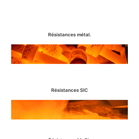
Résistances métal.
Résistances SIC