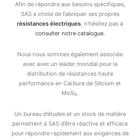
Afin de répondre aux besoins spécifiques,
SAS a choisi de fabriquer ses propres
résistances électriques
, n’hésitez pas à
consulter notre catalogue.
Nous nous sommes également associée
avec avec un leader mondial pour la
distribution de résistances haute
performance en Carbure de Silicium et
MoSi₂.
Un bureau d’études et un stock de matière
permettent à SAS d’être réactive et efficace
pour répondre rapidement aux exigences de