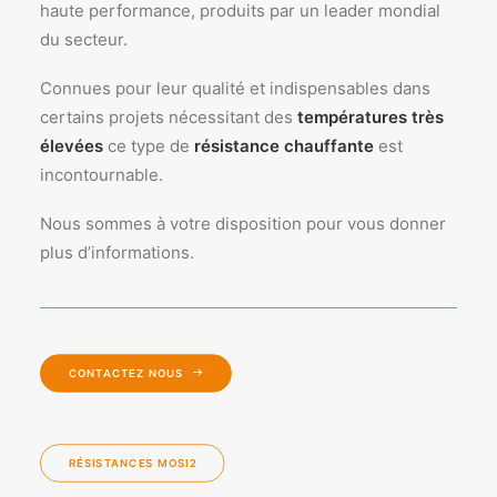
haute performance, produits par un leader mondial
du secteur.
Connues pour leur qualité et indispensables dans
certains projets nécessitant des
températures très
élevées
ce type de
résistance chauffante
est
incontournable.
Nous sommes à votre disposition pour vous donner
plus d’informations.
CONTACTEZ NOUS
RÉSISTANCES MOSI2