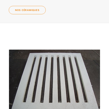
NOS CÉRAMIQUES