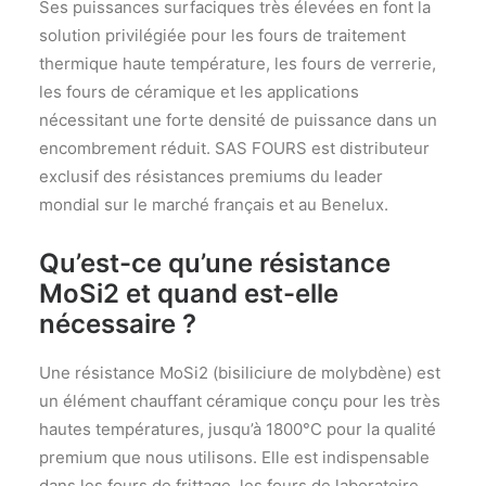
Ses puissances surfaciques très élevées en font la
solution privilégiée pour les fours de traitement
thermique haute température, les fours de verrerie,
les fours de céramique et les applications
nécessitant une forte densité de puissance dans un
encombrement réduit. SAS FOURS est distributeur
exclusif des résistances premiums du leader
mondial sur le marché français et au Benelux.
Qu’est-ce qu’une résistance
MoSi2 et quand est-elle
nécessaire ?
Une résistance MoSi2 (bisiliciure de molybdène) est
un élément chauffant céramique conçu pour les très
hautes températures, jusqu’à 1800°C pour la qualité
premium que nous utilisons. Elle est indispensable
dans les fours de frittage, les fours de laboratoire