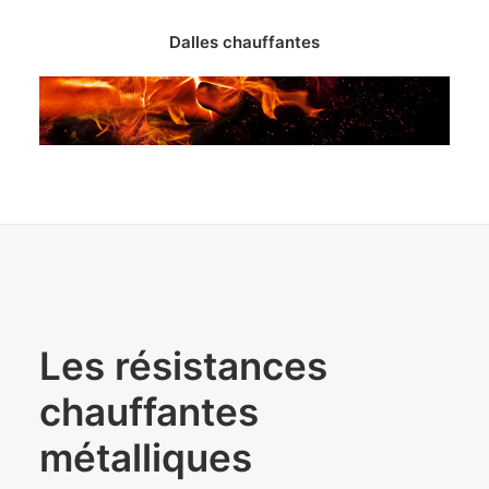
Dalles chauffantes
Les résistances
chauffantes
métalliques