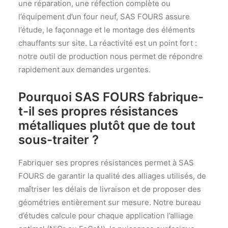
une réparation, une réfection complète ou
l’équipement d’un four neuf, SAS FOURS assure
l’étude, le façonnage et le montage des éléments
chauffants sur site. La réactivité est un point fort :
notre outil de production nous permet de répondre
rapidement aux demandes urgentes.
Pourquoi SAS FOURS fabrique-
t-il ses propres résistances
métalliques plutôt que de tout
sous-traiter ?
Fabriquer ses propres résistances permet à SAS
FOURS de garantir la qualité des alliages utilisés, de
maîtriser les délais de livraison et de proposer des
géométries entièrement sur mesure. Notre bureau
d’études calcule pour chaque application l’alliage