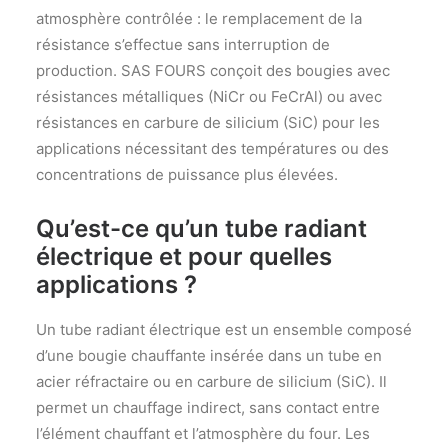
atmosphère contrôlée : le remplacement de la
résistance s’effectue sans interruption de
production. SAS FOURS conçoit des bougies avec
résistances métalliques (NiCr ou FeCrAl) ou avec
résistances en carbure de silicium (SiC) pour les
applications nécessitant des températures ou des
concentrations de puissance plus élevées.
Qu’est-ce qu’un tube radiant
électrique et pour quelles
applications ?
Un tube radiant électrique est un ensemble composé
d’une bougie chauffante insérée dans un tube en
acier réfractaire ou en carbure de silicium (SiC). Il
permet un chauffage indirect, sans contact entre
l’élément chauffant et l’atmosphère du four. Les