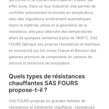
effet Joule. Dans un four industriel, elle permet de
contrôler précisément la montée en température,
avec des régulations entièrement automatiques.
Selon le matériau utilisé et la géométrie de la
résistance, elle peut atteindre des températures
allant de quelques centaines à plus de 1800°C. SAS
FOURS fabrique ses propres résistances et distribue
en exclusivité sur les zones France et Benelux des
gammes premium de composants en carbure de
silicium et bisiliciure de molybdène.
Quels types de résistances
chauffantes SAS FOURS
propose-t-il ?
SAS FOURS propose six grandes familles de
résistances et d’éléments chauffants : résistances