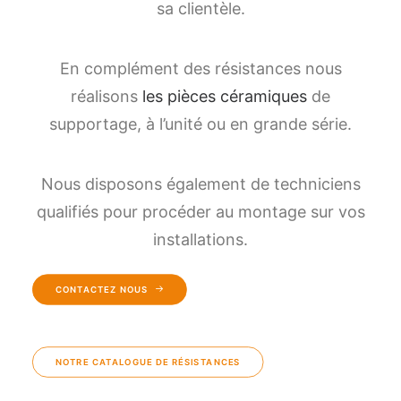
sa clientèle.
En complément des résistances nous
réalisons
les pièces céramiques
de
supportage, à l’unité ou en grande série.
Nous disposons également de techniciens
qualifiés pour procéder au montage sur vos
installations.
CONTACTEZ NOUS
NOTRE CATALOGUE DE RÉSISTANCES