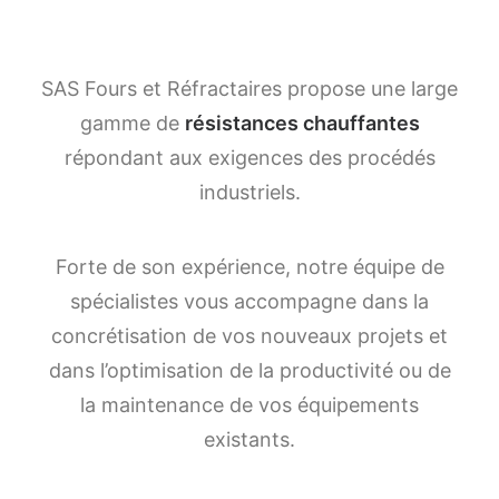
SAS Fours et Réfractaires propose une large
gamme de
résistances chauffantes
répondant aux exigences des procédés
industriels.
Forte de son expérience, notre équipe de
spécialistes vous accompagne dans la
concrétisation de vos nouveaux projets et
dans l’optimisation de la productivité ou de
la maintenance de vos équipements
existants.