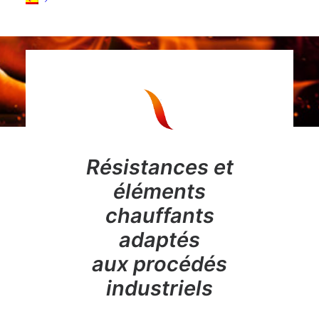
Résistances et
éléments
chauffants
adaptés
aux procédés
industriels