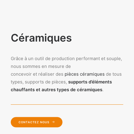
Céramiques
Grâce à un outil de production performant et souple,
nous sommes en mesure de
concevoir et réaliser des
pièces céramiques
de tous
types, supports de pièces,
supports d’éléments
chauffants et autres types de céramiques
.
CONTACTEZ NOUS