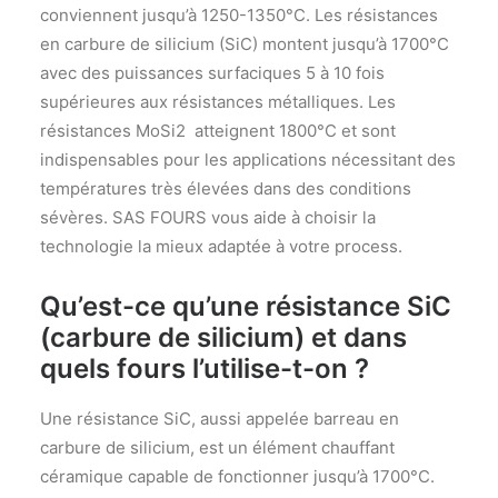
conviennent jusqu’à 1250-1350°C. Les résistances
en carbure de silicium (SiC) montent jusqu’à 1700°C
avec des puissances surfaciques 5 à 10 fois
supérieures aux résistances métalliques. Les
résistances MoSi2 atteignent 1800°C et sont
indispensables pour les applications nécessitant des
températures très élevées dans des conditions
sévères. SAS FOURS vous aide à choisir la
technologie la mieux adaptée à votre process.
Qu’est-ce qu’une résistance SiC
(carbure de silicium) et dans
quels fours l’utilise-t-on ?
Une résistance SiC, aussi appelée barreau en
carbure de silicium, est un élément chauffant
céramique capable de fonctionner jusqu’à 1700°C.