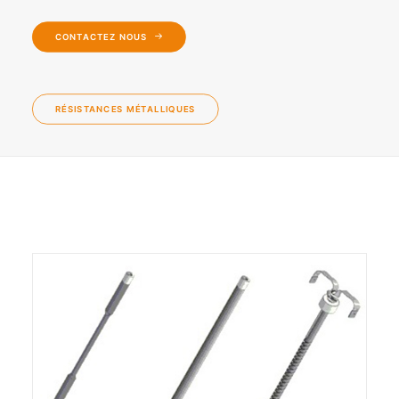
CONTACTEZ NOUS
RÉSISTANCES MÉTALLIQUES