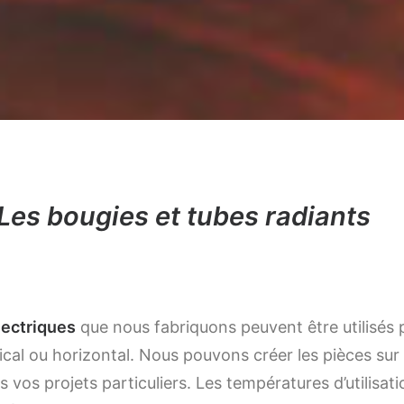
Les bougies et tubes radiants
lectriques
que nous fabriquons peuvent être utilisés 
cal ou horizontal. Nous pouvons créer les pièces su
 vos projets particuliers. Les températures d’utilisa